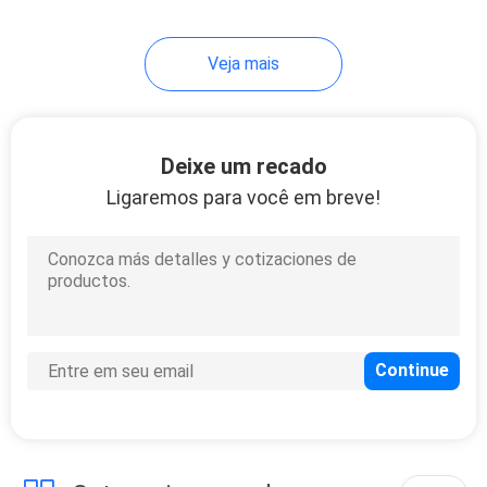
Veja mais
Deixe um recado
Ligaremos para você em breve!