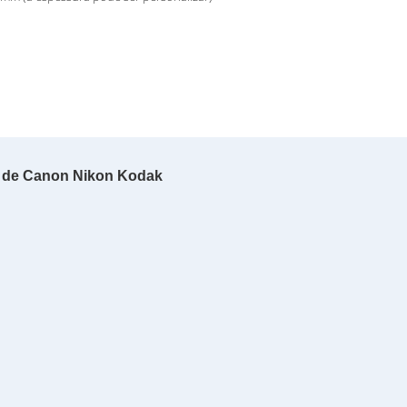
iva de Canon Nikon Kodak