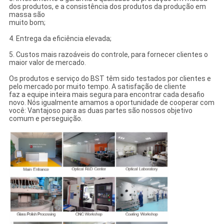
dos produtos, e a consistência dos produtos da produção em
massa são
muito bom;
4. Entrega da eficiência elevada;
5. Custos mais razoáveis do controle, para fornecer clientes o
maior valor de mercado.
Os produtos e serviço do BST têm sido testados por clientes e
pelo mercado por muito tempo. A satisfação de cliente
faz a equipe inteira mais segura para encontrar cada desafio
novo. Nós igualmente amamos a oportunidade de cooperar com
você: Vantajoso para as duas partes são nossos objetivo
comum e perseguição.