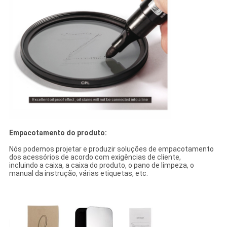
Empacotamento do produto:
Nós podemos projetar e produzir soluções de empacotamento
dos acessórios de acordo com exigências de cliente,
incluindo a caixa, a caixa do produto, o pano de limpeza, o
manual da instrução, várias etiquetas, etc.