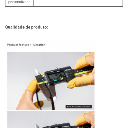
personalizado
Qualidade de produto: