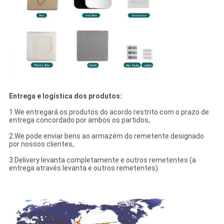
Entrega e logística dos produtos:
1.We entregará os produtos do acordo restrito com o prazo de
entrega concordado por ambos os partidos,
2.We pode enviar bens ao armazém do remetente designado
por nossos clientes,
3.Delivery levanta completamente e outros remetentes (a
entrega através levanta e outros remetentes).