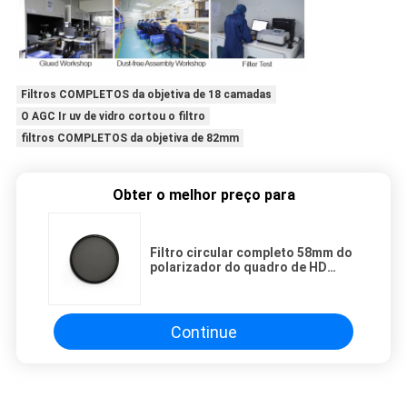
Filtros COMPLETOS da objetiva de 18 camadas
O AGC Ir uv de vidro cortou o filtro
filtros COMPLETOS da objetiva de 82mm
Obter o melhor preço para
Filtro circular completo 58mm do
polarizador do quadro de HD
4.75mm
Continue