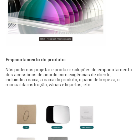
Empacotamento do produto:
Nós podemos projetar e produzir soluções de empacotamento
dos acessórios de acordo com exigências de cliente,
incluindo a caixa, a caixa do produto, o pano de limpeza, o
manual da instrução, várias etiquetas, etc.