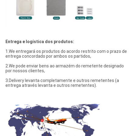
Entrega e logística dos produtos:
1.We entregará os produtos do acordo restrito com o prazo de
entrega concordado por ambos os partidos,
2.We pode enviar bens ao armazém do remetente designado
por nossos clientes,
3.Delivery levanta completamente e outros remetentes (a
entrega através levanta e outros remetentes).