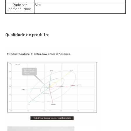
Pode ser
Sim
personalizado
Qualidade de produto: