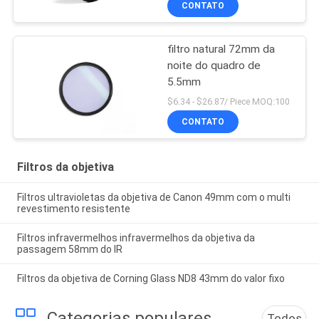
CONTATO
filtro natural 72mm da
noite do quadro de
5.5mm
$6.34 - $26.87/ Piece MOQ:100
CONTATO
Filtros da objetiva
Filtros ultravioletas da objetiva de Canon 49mm com o multi
revestimento resistente
Filtros infravermelhos infravermelhos da objetiva da
passagem 58mm do IR
Filtros da objetiva de Corning Glass ND8 43mm do valor fixo
Categorias populares
Todos