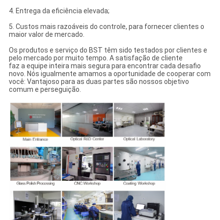
4. Entrega da eficiência elevada;
5. Custos mais razoáveis do controle, para fornecer clientes o
maior valor de mercado.
Os produtos e serviço do BST têm sido testados por clientes e
pelo mercado por muito tempo. A satisfação de cliente
faz a equipe inteira mais segura para encontrar cada desafio
novo. Nós igualmente amamos a oportunidade de cooperar com
você: Vantajoso para as duas partes são nossos objetivo
comum e perseguição.