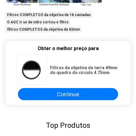
Filtros COMPLETOS da objetiva de 18 camadas
O AGC Ir uv de vidro cortou o filtro
filtros COMPLETOS da objetiva de 82mm
Obter o melhor preço para
Filtros da objetiva da terra 49mm
do quadro do círculo 4.75mm
Continue
Top Produtos