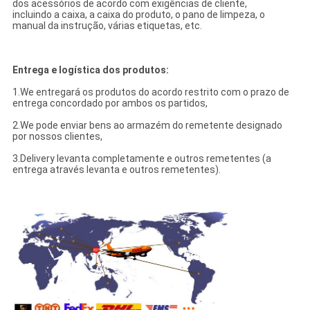
dos acessórios de acordo com exigências de cliente,
incluindo a caixa, a caixa do produto, o pano de limpeza, o
manual da instrução, várias etiquetas, etc.
Entrega e logística dos produtos:
1.We entregará os produtos do acordo restrito com o prazo de
entrega concordado por ambos os partidos,
2.We pode enviar bens ao armazém do remetente designado
por nossos clientes,
3.Delivery levanta completamente e outros remetentes (a
entrega através levanta e outros remetentes).