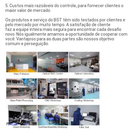
5. Custos mais razoáveis do controle, para fornecer clientes o
maior valor de mercado.
Os produtos e serviço do BST têm sido testados por clientes e
pelo mercado por muito tempo. A satisfação de cliente
faz a equipe inteira mais segura para encontrar cada desafio
novo. Nós igualmente amamos a oportunidade de cooperar com
você: Vantajoso para as duas partes são nossos objetivo
comum e perseguição.