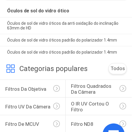
Óculos de sol do vidro ótico
Óculos de sol de vidro óticos da anti oxidação do inclinação
63mm de HD
Óculos de sol de vidro óticos padrão do polarizador 1.4mm
Óculos de sol de vidro óticos padrão do polarizador 1.4mm
Categorias populares
Todos
Filtros Quadrados 
Filtros Da Objetiva
Da Câmera
O IR UV Cortou O 
Filtro UV Da Câmera
Filtro
Filtro De MCUV
Filtro ND8