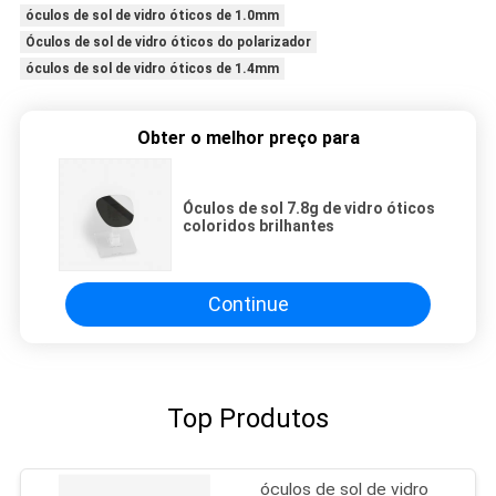
óculos de sol de vidro óticos de 1.0mm
Óculos de sol de vidro óticos do polarizador
óculos de sol de vidro óticos de 1.4mm
Obter o melhor preço para
Óculos de sol 7.8g de vidro óticos
coloridos brilhantes
Continue
Top Produtos
óculos de sol de vidro