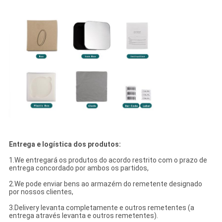
Entrega e logística dos produtos:
1.We entregará os produtos do acordo restrito com o prazo de
entrega concordado por ambos os partidos,
2.We pode enviar bens ao armazém do remetente designado
por nossos clientes,
3.Delivery levanta completamente e outros remetentes (a
entrega através levanta e outros remetentes).