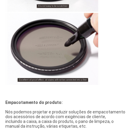
Empacotamento do produto:
Nós podemos projetar e produzir soluções de empacotamento
dos acessórios de acordo com exigências de cliente,
incluindo a caixa, a caixa do produto, o pano de limpeza, o
manual da instrução, várias etiquetas, etc.