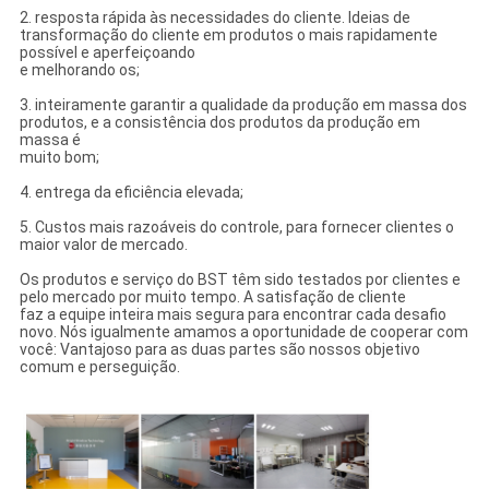
2. resposta rápida às necessidades do cliente. Ideias de
transformação do cliente em produtos o mais rapidamente
possível e aperfeiçoando
e melhorando os;
3. inteiramente garantir a qualidade da produção em massa dos
produtos, e a consistência dos produtos da produção em
massa é
muito bom;
4. entrega da eficiência elevada;
5. Custos mais razoáveis do controle, para fornecer clientes o
maior valor de mercado.
Os produtos e serviço do BST têm sido testados por clientes e
pelo mercado por muito tempo. A satisfação de cliente
faz a equipe inteira mais segura para encontrar cada desafio
novo. Nós igualmente amamos a oportunidade de cooperar com
você: Vantajoso para as duas partes são nossos objetivo
comum e perseguição.