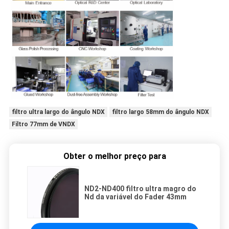
filtro ultra largo do ângulo NDX
filtro largo 58mm do ângulo NDX
Filtro 77mm de VNDX
Obter o melhor preço para
ND2-ND400 filtro ultra magro do
Nd da variável do Fader 43mm