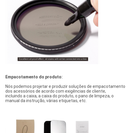
Empacotamento do produto:
Nós podemos projetar e produzir soluções de empacotamento
dos acessórios de acordo com exigências de cliente,
incluindo a caixa, a caixa do produto, o pano de limpeza, o
manual da instrução, várias etiquetas, etc.