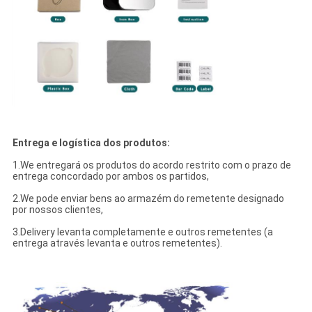
Entrega e logística dos produtos:
1.We entregará os produtos do acordo restrito com o prazo de
entrega concordado por ambos os partidos,
2.We pode enviar bens ao armazém do remetente designado
por nossos clientes,
3.Delivery levanta completamente e outros remetentes (a
entrega através levanta e outros remetentes).