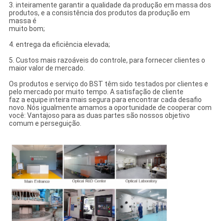
3. inteiramente garantir a qualidade da produção em massa dos
produtos, e a consistência dos produtos da produção em
massa é
muito bom;
4. entrega da eficiência elevada;
5. Custos mais razoáveis do controle, para fornecer clientes o
maior valor de mercado.
Os produtos e serviço do BST têm sido testados por clientes e
pelo mercado por muito tempo. A satisfação de cliente
faz a equipe inteira mais segura para encontrar cada desafio
novo. Nós igualmente amamos a oportunidade de cooperar com
você: Vantajoso para as duas partes são nossos objetivo
comum e perseguição.