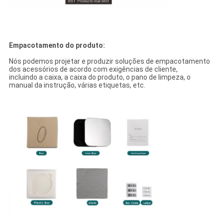
Empacotamento do produto:
Nós podemos projetar e produzir soluções de empacotamento
dos acessórios de acordo com exigências de cliente,
incluindo a caixa, a caixa do produto, o pano de limpeza, o
manual da instrução, várias etiquetas, etc.