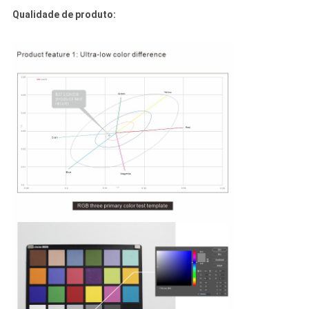
Qualidade de produto: