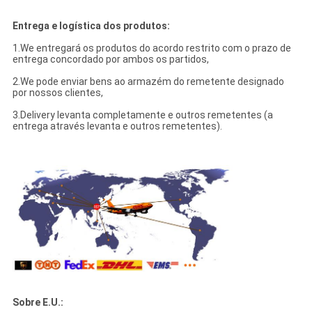
Entrega e logística dos produtos:
1.We entregará os produtos do acordo restrito com o prazo de
entrega concordado por ambos os partidos,
2.We pode enviar bens ao armazém do remetente designado
por nossos clientes,
3.Delivery levanta completamente e outros remetentes (a
entrega através levanta e outros remetentes).
Sobre E.U.: