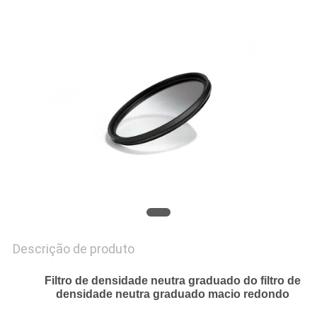
PRIVACY
POLICY
Descrição de produto
Filtro de densidade neutra graduado do filtro de
densidade neutra graduado macio redondo