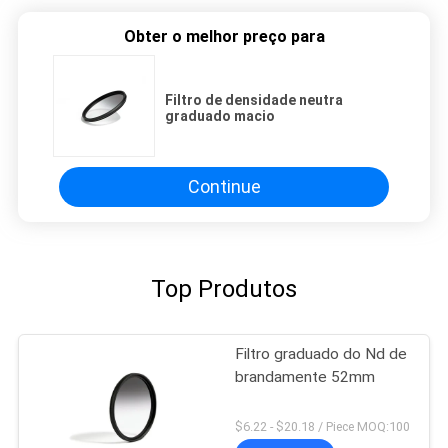
Obter o melhor preço para
Filtro de densidade neutra
graduado macio
Continue
Top Produtos
Filtro graduado do Nd de
brandamente 52mm
$6.22 - $20.18 / Piece MOQ:100