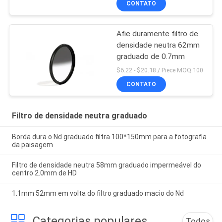
CONTATO
Afie duramente filtro de
densidade neutra 62mm
graduado de 0.7mm
$6.22 - $20.18 / Piece MOQ:100
CONTATO
Filtro de densidade neutra graduado
Borda dura o Nd graduado filtra 100*150mm para a fotografia
da paisagem
Filtro de densidade neutra 58mm graduado impermeável do
centro 2.0mm de HD
1.1mm 52mm em volta do filtro graduado macio do Nd
Categorias populares
Todos