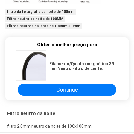
filtro da fotografia da noite de 100mm
Filtro neutro da noite de 100MM
Filtros neutros da lente de 100mm 2.0mm
Obter o melhor preço para
Filamento/Quadro magnético 39
mm Neutro Filtro de Lente
Noturna Mais 20 camadas de
Neodímio Nano-Coberto
Continue
Filtro neutro da noite
filtro 2.0mm neutro da noite de 100x100mm