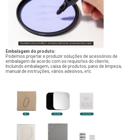
Embalagem do produto:
Podemos projetar e produzir soluções de acessórios de
embalagem de acordo com os requisitos do cliente,
Incluindo embalagem, caixa de produtos, pano de limpeza,
manual de instruções, vários adesivos, etc.