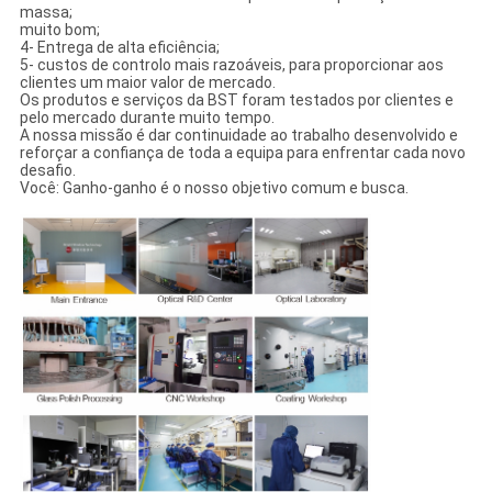
massa;
muito bom;
4- Entrega de alta eficiência;
5- custos de controlo mais razoáveis, para proporcionar aos
clientes um maior valor de mercado.
Os produtos e serviços da BST foram testados por clientes e
pelo mercado durante muito tempo.
A nossa missão é dar continuidade ao trabalho desenvolvido e
reforçar a confiança de toda a equipa para enfrentar cada novo
desafio.
Você: Ganho-ganho é o nosso objetivo comum e busca.