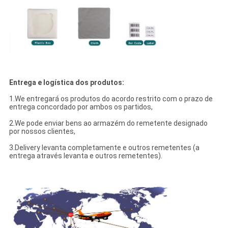
Entrega e logística dos produtos:
1.We entregará os produtos do acordo restrito com o prazo de
entrega concordado por ambos os partidos,
2.We pode enviar bens ao armazém do remetente designado
por nossos clientes,
3.Delivery levanta completamente e outros remetentes (a
entrega através levanta e outros remetentes).