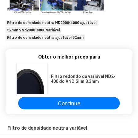
Filtro de densidade neutra ND2000-4000 ajustável
52mm VNd2000-4000 variável
Filtro de densidade neutra ajustável 52mm
Obter o melhor preço para
Filtro redondo da variável ND2-
400 do VND Silm 8.3mm
Continue
Filtro de densidade neutra variável