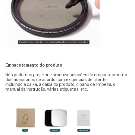
Empacotamento do produto:
Nós podemos projetar e produzir soluções de empacotamento
dos acessórios de acordo com exigências de cliente,
incluindo a caixa, a caixa do produto, o pano de limpeza, o
manual da instrução, várias etiquetas, etc.