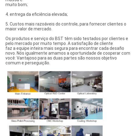
muito bom;
4. entrega da eficiência elevada;
5. Custos mais razoáveis do controle, para fornecer clientes o
maior valor de mercado.
Os produtos e serviço do BST têm sido testados por clientes e
pelo mercado por muito tempo. A satisfação de cliente
faz a equipe inteira mais segura para encontrar cada desafio
novo. Nós igualmente amamos a oportunidade de cooperar com
você: Vantajoso para as duas partes são nossos objetivo
comum e perseguição.