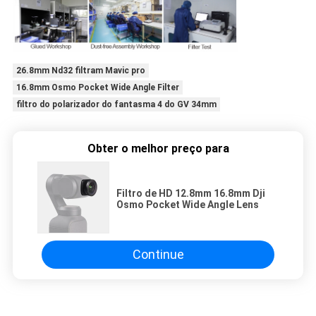
26.8mm Nd32 filtram Mavic pro
16.8mm Osmo Pocket Wide Angle Filter
filtro do polarizador do fantasma 4 do GV 34mm
Obter o melhor preço para
Filtro de HD 12.8mm 16.8mm Dji
Osmo Pocket Wide Angle Lens
Continue