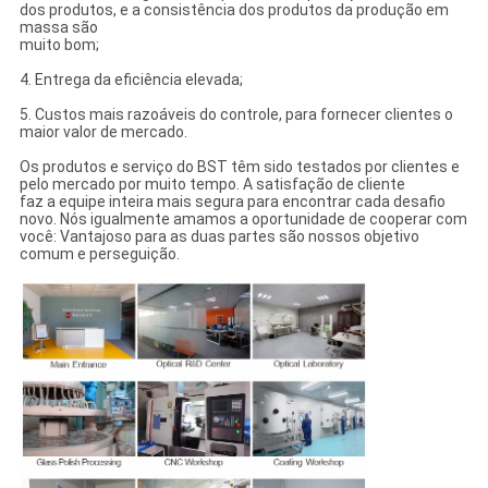
dos produtos, e a consistência dos produtos da produção em
massa são
muito bom;
4. Entrega da eficiência elevada;
5. Custos mais razoáveis do controle, para fornecer clientes o
maior valor de mercado.
Os produtos e serviço do BST têm sido testados por clientes e
pelo mercado por muito tempo. A satisfação de cliente
faz a equipe inteira mais segura para encontrar cada desafio
novo. Nós igualmente amamos a oportunidade de cooperar com
você: Vantajoso para as duas partes são nossos objetivo
comum e perseguição.