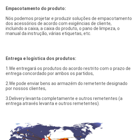
Empacotamento do produto:
Nós podemos projetar e produzir soluções de empacotamento
dos acessórios de acordo com exigências de cliente,
incluindo a caixa, a caixa do produto, o pano de limpeza, o
manual da instrução, várias etiquetas, etc.
Entrega e logística dos produtos:
1.We entregará os produtos do acordo restrito com o prazo de
entrega concordado por ambos os partidos,
2.We pode enviar bens ao armazém do remetente designado
por nossos clientes,
3.Delivery levanta completamente e outros remetentes (a
entrega através levanta e outros remetentes).