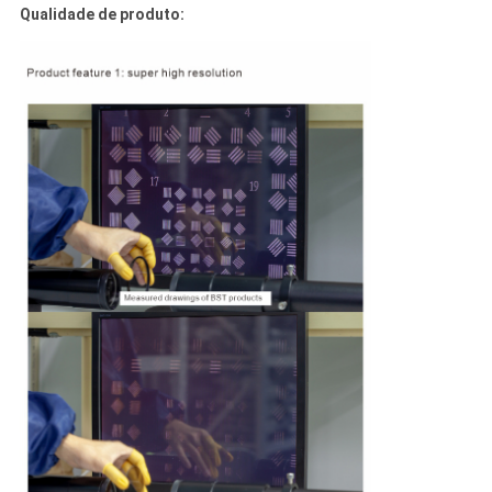
Qualidade de produto: