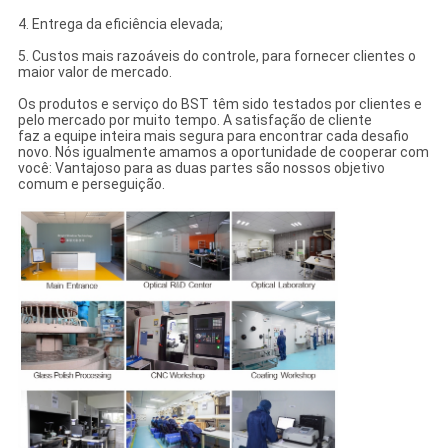
4. Entrega da eficiência elevada;
5. Custos mais razoáveis do controle, para fornecer clientes o
maior valor de mercado.
Os produtos e serviço do BST têm sido testados por clientes e
pelo mercado por muito tempo. A satisfação de cliente
faz a equipe inteira mais segura para encontrar cada desafio
novo. Nós igualmente amamos a oportunidade de cooperar com
você: Vantajoso para as duas partes são nossos objetivo
comum e perseguição.