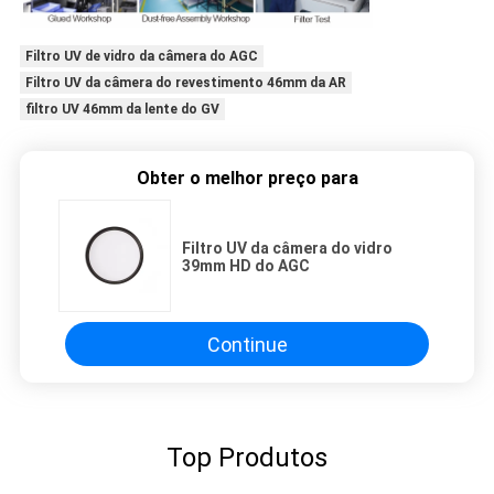
Filtro UV de vidro da câmera do AGC
Filtro UV da câmera do revestimento 46mm da AR
filtro UV 46mm da lente do GV
Obter o melhor preço para
Filtro UV da câmera do vidro
39mm HD do AGC
Continue
Top Produtos