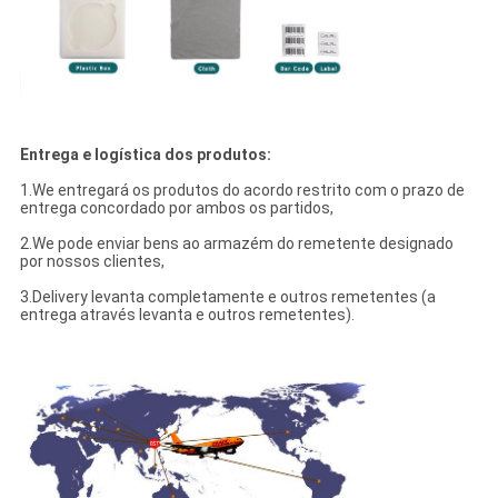
Entrega e logística dos produtos:
1.We entregará os produtos do acordo restrito com o prazo de
entrega concordado por ambos os partidos,
2.We pode enviar bens ao armazém do remetente designado
por nossos clientes,
3.Delivery levanta completamente e outros remetentes (a
entrega através levanta e outros remetentes).