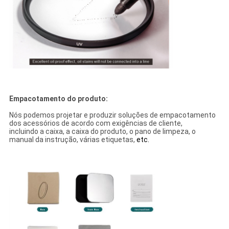
Empacotamento do produto:
Nós podemos projetar e produzir soluções de empacotamento
dos acessórios de acordo com exigências de cliente,
incluindo a caixa, a caixa do produto, o pano de limpeza, o
manual da instrução, várias etiquetas,
etc.