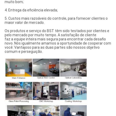
muito bom;
4. Entrega da eficiência elevada;
5. Custos mais razoáveis do controle, para fornecer clientes o
maior valor de mercado.
Os produtos e serviço do BST têm sido testados por clientes e
pelo mercado por muito tempo. A satisfação de cliente
faz a equipe inteira mais segura para encontrar cada desafio
novo. Nós igualmente amamos a oportunidade de cooperar com
você: Vantajoso para as duas partes são nossos objetivo
comum e perseguição.