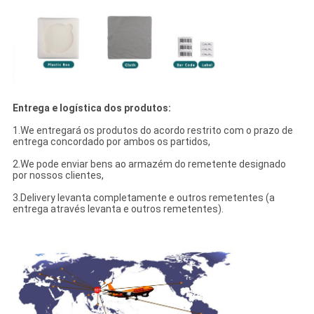
Entrega e logística dos produtos:
1.We entregará os produtos do acordo restrito com o prazo de
entrega concordado por ambos os partidos,
2.We pode enviar bens ao armazém do remetente designado
por nossos clientes,
3.Delivery levanta completamente e outros remetentes (a
entrega através levanta e outros remetentes).