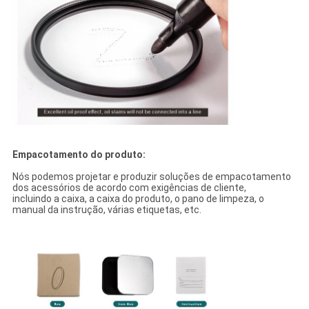
Empacotamento do produto:
Nós podemos projetar e produzir soluções de empacotamento
dos acessórios de acordo com exigências de cliente,
incluindo a caixa, a caixa do produto, o pano de limpeza, o
manual da instrução, várias etiquetas, etc.