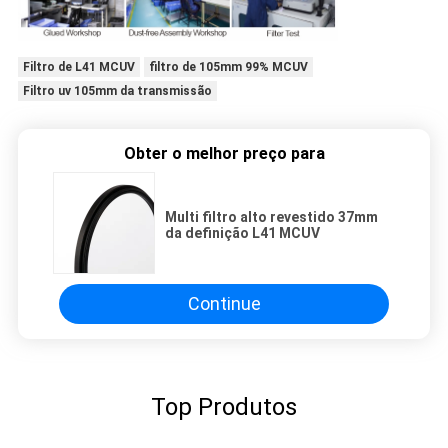
Filtro de L41 MCUV
filtro de 105mm 99% MCUV
Filtro uv 105mm da transmissão
Obter o melhor preço para
Multi filtro alto revestido 37mm
da definição L41 MCUV
Continue
Top Produtos