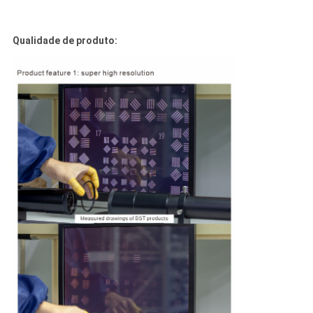
Qualidade de produto: