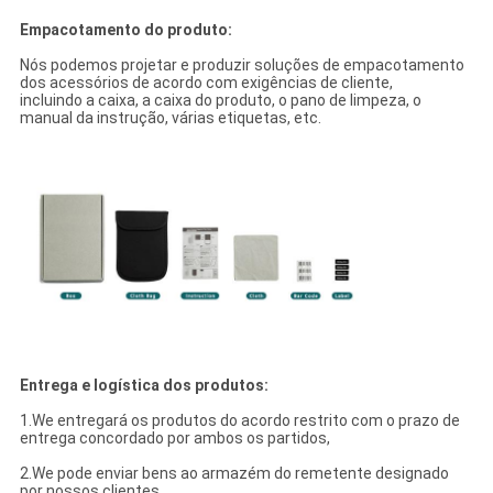
Empacotamento do produto:
Nós podemos projetar e produzir soluções de empacotamento
dos acessórios de acordo com exigências de cliente,
incluindo a caixa, a caixa do produto, o pano de limpeza, o
manual da instrução, várias etiquetas, etc.
Entrega e logística dos produtos:
1.We entregará os produtos do acordo restrito com o prazo de
entrega concordado por ambos os partidos,
2.We pode enviar bens ao armazém do remetente designado
por nossos clientes,