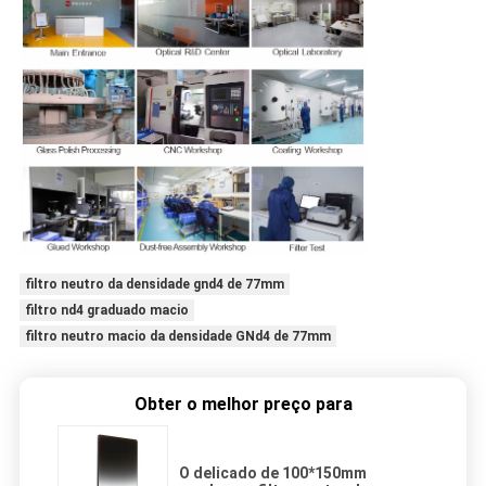
filtro neutro da densidade gnd4 de 77mm
filtro nd4 graduado macio
filtro neutro macio da densidade GNd4 de 77mm
Obter o melhor preço para
O delicado de 100*150mm