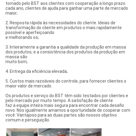
tornado pelo BST aos clientes com cooperação a longo prazo
cada ano, clientes de ajuda para ganhar uma parte de mercado
maior;
2. Resposta rápida às necessidades do cliente. Ideias de
transformação do cliente em produtos o mais rapidamente
possível e aperfeiçoando
e melhorando os;
3. Inteiramente a garantia a qualidade da produção em massa
dos produtos, e a consistência dos produtos da produção em
massa são
muito bom;
4. Entrega da eficiência elevada;
5. Custos mais razoáveis do controle, para fornecer clientes o
maior valor de mercado.
Os produtos e serviço do BST têm sido testados por clientes e
pelo mercado por muito tempo. A satisfação de cliente
faz a equipe inteira mais segura para encontrar cada desafio
novo. Nós igualmente amamos a oportunidade de cooperar com
você: Vantajoso para as duas partes são nossos objetivo
comum e perseguição.