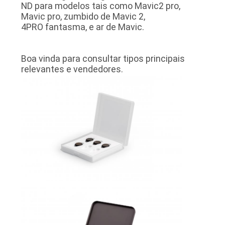
ND para modelos tais como Mavic2 pro,
Mavic pro, zumbido de Mavic 2,
4PRO fantasma, e ar de Mavic.
PRIVACY
POLICY
Boa vinda para consultar tipos principais
relevantes e vendedores.