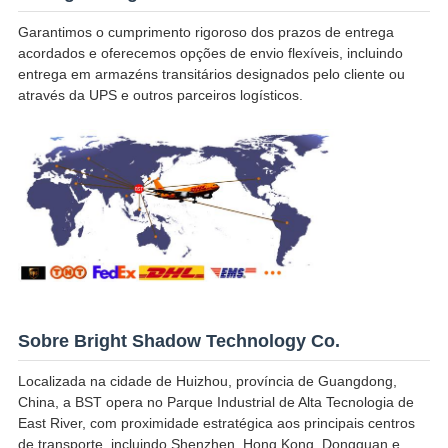
Garantimos o cumprimento rigoroso dos prazos de entrega
acordados e oferecemos opções de envio flexíveis, incluindo
entrega em armazéns transitários designados pelo cliente ou
através da UPS e outros parceiros logísticos.
Sobre Bright Shadow Technology Co.
Localizada na cidade de Huizhou, província de Guangdong,
China, a BST opera no Parque Industrial de Alta Tecnologia de
East River, com proximidade estratégica aos principais centros
de transporte, incluindo Shenzhen, Hong Kong, Dongguan e