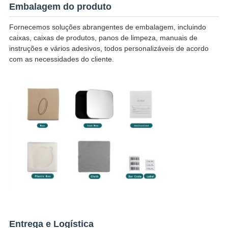
Embalagem do produto
Fornecemos soluções abrangentes de embalagem, incluindo
caixas, caixas de produtos, panos de limpeza, manuais de
instruções e vários adesivos, todos personalizáveis ​​de acordo
com as necessidades do cliente.
Entrega e Logística