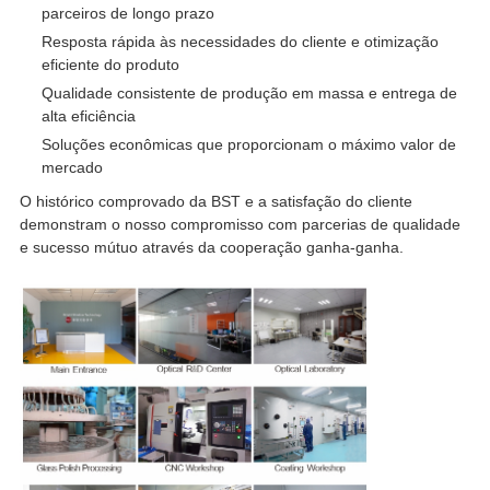
parceiros de longo prazo
Resposta rápida às necessidades do cliente e otimização
eficiente do produto
Qualidade consistente de produção em massa e entrega de
alta eficiência
Soluções econômicas que proporcionam o máximo valor de
mercado
O histórico comprovado da BST e a satisfação do cliente
demonstram o nosso compromisso com parcerias de qualidade
e sucesso mútuo através da cooperação ganha-ganha.