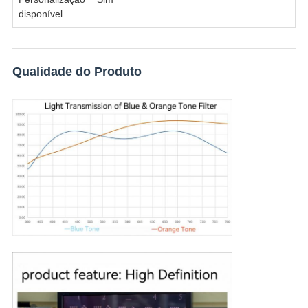
disponível
Qualidade do Produto