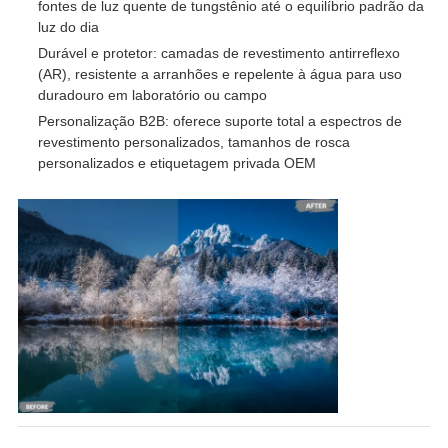
fontes de luz quente de tungstênio até o equilíbrio padrão da
luz do dia
Durável e protetor: camadas de revestimento antirreflexo
(AR), resistente a arranhões e repelente à água para uso
duradouro em laboratório ou campo
Personalização B2B: oferece suporte total a espectros de
revestimento personalizados, tamanhos de rosca
personalizados e etiquetagem privada OEM