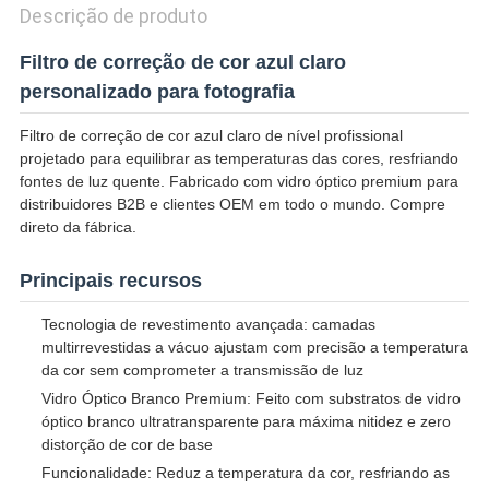
Descrição de produto
Filtro de correção de cor azul claro
personalizado para fotografia
Filtro de correção de cor azul claro de nível profissional
projetado para equilibrar as temperaturas das cores, resfriando
fontes de luz quente. Fabricado com vidro óptico premium para
distribuidores B2B e clientes OEM em todo o mundo. Compre
direto da fábrica.
Principais recursos
Tecnologia de revestimento avançada: camadas
multirrevestidas a vácuo ajustam com precisão a temperatura
da cor sem comprometer a transmissão de luz
Vidro Óptico Branco Premium: Feito com substratos de vidro
óptico branco ultratransparente para máxima nitidez e zero
distorção de cor de base
Funcionalidade: Reduz a temperatura da cor, resfriando as