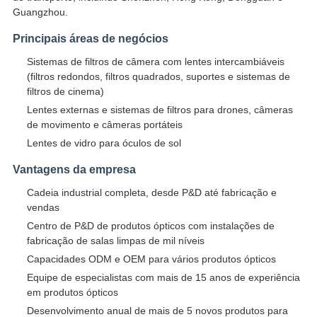
Guangzhou.
Principais áreas de negócios
Sistemas de filtros de câmera com lentes intercambiáveis ​​
(filtros redondos, filtros quadrados, suportes e sistemas de
filtros de cinema)
Lentes externas e sistemas de filtros para drones, câmeras
de movimento e câmeras portáteis
Lentes de vidro para óculos de sol
Vantagens da empresa
Cadeia industrial completa, desde P&D até fabricação e
vendas
Centro de P&D de produtos ópticos com instalações de
fabricação de salas limpas de mil níveis
Capacidades ODM e OEM para vários produtos ópticos
Equipe de especialistas com mais de 15 anos de experiência
em produtos ópticos
Desenvolvimento anual de mais de 5 novos produtos para